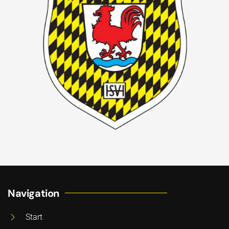
Navigation
Start