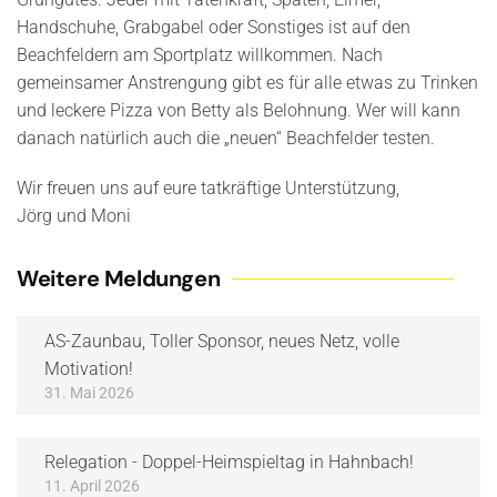
Handschuhe, Grabgabel oder Sonstiges ist auf den
Beachfeldern am Sportplatz willkommen. Nach
gemeinsamer Anstrengung gibt es für alle etwas zu Trinken
und leckere Pizza von Betty als Belohnung. Wer will kann
danach natürlich auch die „neuen“ Beachfelder testen.
Wir freuen uns auf eure tatkräftige Unterstützung,
Jörg und Moni
Weitere Meldungen
AS-Zaunbau, Toller Sponsor, neues Netz, volle
Motivation!
31. Mai 2026
Relegation - Doppel-Heimspieltag in Hahnbach!
11. April 2026