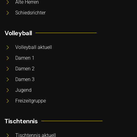
Alte Herren
Schiedsrichter
Volleyball
Volleyball aktuell
Damen 1
Damen 2
Damen 3
Jugend
Freizeitgruppe
Tischtennis
Tischtennis aktuell