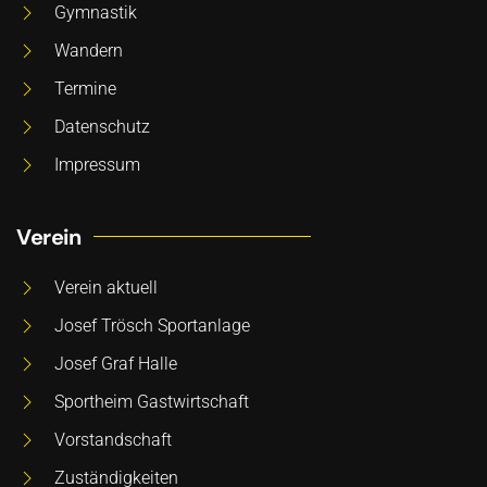
Gymnastik
Wandern
Termine
Datenschutz
Impressum
Verein
Verein aktuell
Josef Trösch Sportanlage
Josef Graf Halle
Sportheim Gastwirtschaft
Vorstandschaft
Zuständigkeiten