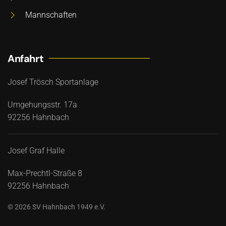
Mannschaften
Anfahrt
Josef Trösch Sportanlage
Umgehungsstr. 17a
92256 Hahnbach
Josef Graf Halle
Max-Prechtl-Straße 8
92256 Hahnbach
©
2026
SV Hahnbach 1949 e.V.