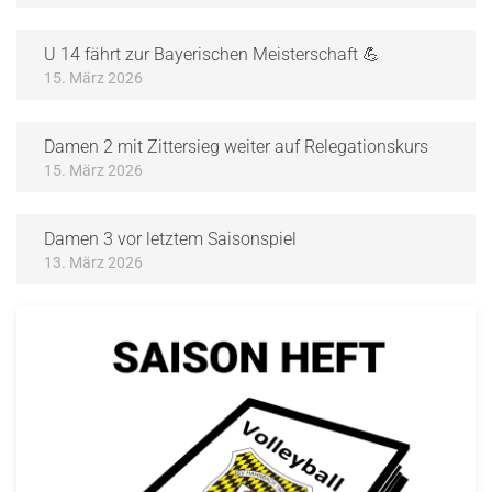
U 14 fährt zur Bayerischen Meisterschaft 💪
15. März 2026
Damen 2 mit Zittersieg weiter auf Relegationskurs
15. März 2026
Damen 3 vor letztem Saisonspiel
13. März 2026