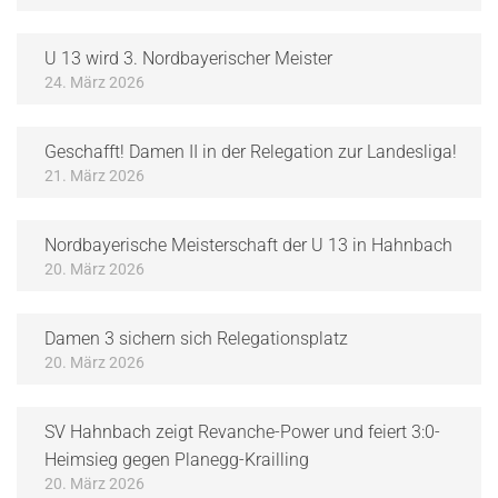
U 13 wird 3. Nordbayerischer Meister
24. März 2026
Geschafft! Damen II in der Relegation zur Landesliga!
21. März 2026
Nordbayerische Meisterschaft der U 13 in Hahnbach
20. März 2026
Damen 3 sichern sich Relegationsplatz
20. März 2026
SV Hahnbach zeigt Revanche-Power und feiert 3:0-
Heimsieg gegen Planegg-Krailling
20. März 2026