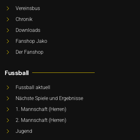
Vereinsbus
Chronik
Downloads
Fanshop Jako
Der Fanshop
Fussball
Fussball aktuell
Nächste Spiele und Ergebnisse
1. Mannschaft (Herren)
2. Mannschaft (Herren)
Jugend