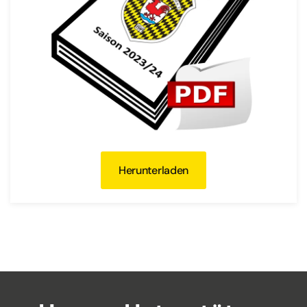
Herunterladen