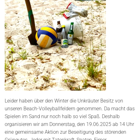
Leider haben über den Winter die Unkräuter Besitz von
unseren Beach-Volleyballfeldern genommen. Da macht das
Spielen im Sand nur noch halb so viel Spaß. Deshalb
organisieren wir am Donnerstag, den 19.06.2025 ab 14 Uhr
eine gemeinsame Aktion zur Beseitigung des störenden
Grüngutes. Jeder mit Tatenkraft, Spaten, Eimer,