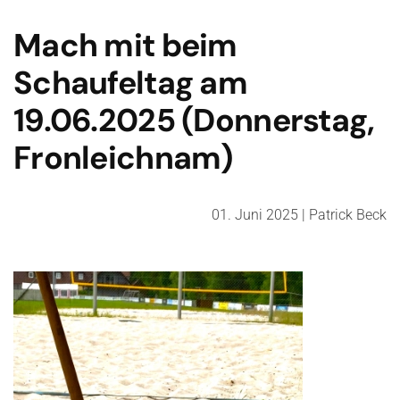
Mach mit beim
Schaufeltag am
19.06.2025 (Donnerstag,
Fronleichnam)
01. Juni 2025
| Patrick Beck