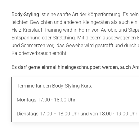
Body-Styling
ist eine sanfte Art der Körperformung. Es bein
leichten Gewichten und anderen Kleingeräten als auch ein 
Herz-Kreislauf-Training wird in Form von Aerobic und Stepa
Entspannung oder Stretching. Mit diesem ausgewogenen
und Schmerzen vor, das Gewebe wird gestrafft und durch e
Kalorienverbrauch erhöht.
Es darf gerne einmal hineingeschnuppert werden, auch An
Termine für den Body-Styling Kurs:
Montags 17.00 - 18.00 Uhr
Dienstags 17.00 – 18.00 Uhr und von 18.00 - 19.00 Uhr