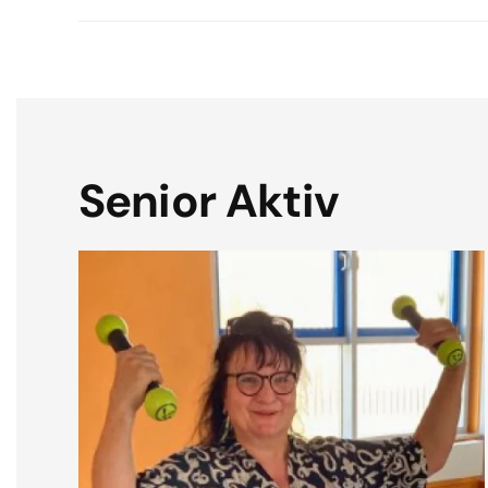
Senior Aktiv