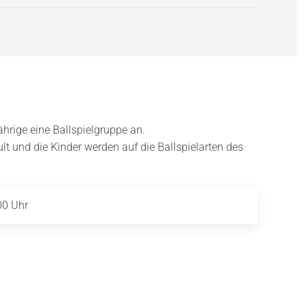
hrige eine Ballspielgruppe an.
ult und die Kinder werden auf die Ballspielarten des
00 Uhr