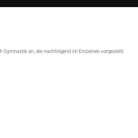
h Gymnastik an, die nachfolgend im Einzelnen vorgestellt