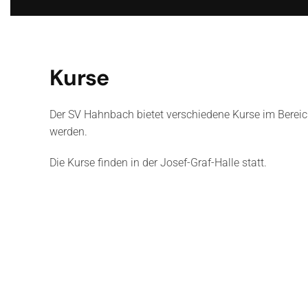
Kurse
Der SV Hahnbach bietet verschiedene Kurse im Bereic
werden.
Die Kurse finden in der Josef-Graf-Halle statt.