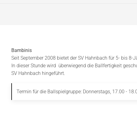
Bambinis
Seit September 2008 bietet der SV Hahnbach für 5- bis 8-Jä
In dieser Stunde wird überwiegend die Ballfertigkeit gesch
SV Hahnbach hingeführt.
Termin für die Ballspielgruppe: Donnerstags, 17.00 - 18.