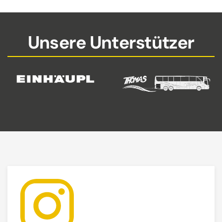
Unsere Unterstützer