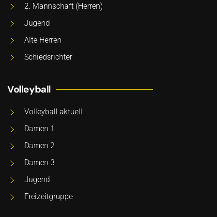
2. Mannschaft (Herren)
Jugend
Alte Herren
Schiedsrichter
Volleyball
Volleyball aktuell
Damen 1
Damen 2
Damen 3
Jugend
Freizeitgruppe