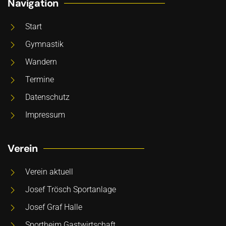
Navigation
Start
Gymnastik
Wandern
Termine
Datenschutz
Impressum
Verein
Verein aktuell
Josef Trösch Sportanlage
Josef Graf Halle
Sportheim Gastwirtschaft