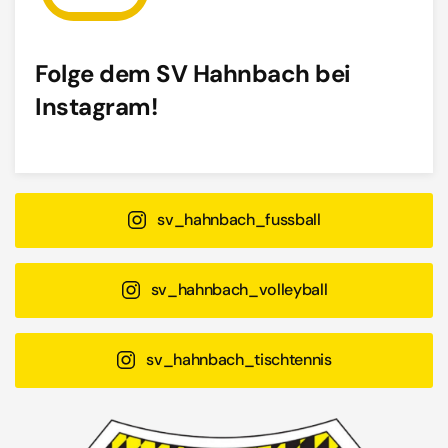
Folge dem SV Hahnbach bei
Instagram!
sv_hahnbach_fussball
sv_hahnbach_volleyball
sv_hahnbach_tischtennis