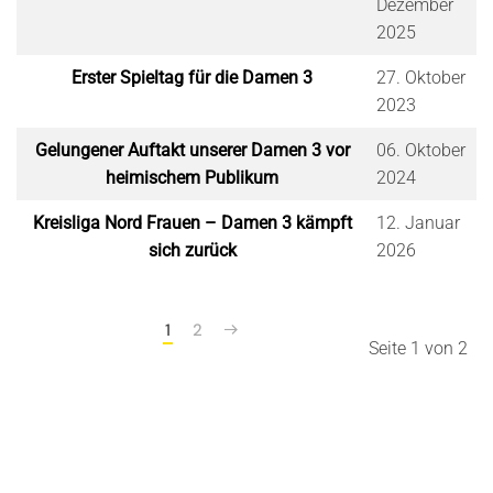
Dezember
2025
Erster Spieltag für die Damen 3
27. Oktober
2023
Gelungener Auftakt unserer Damen 3 vor
06. Oktober
heimischem Publikum
2024
Kreisliga Nord Frauen – Damen 3 kämpft
12. Januar
sich zurück
2026
1
2
Seite 1 von 2