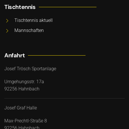
Tischtennis
Tischtennis aktuell
Mannschaften
Anfahrt
Josef Trösch Sportanlage
Umgehungsstr. 17a
92256 Hahnbach
Josef Graf Halle
Max-Prechtl-Straße 8
92256 Hahnbach