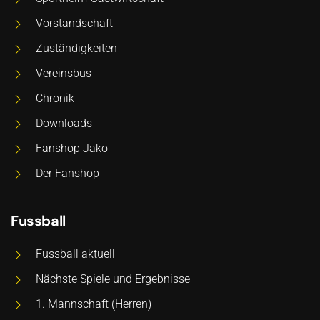
Vorstandschaft
Zuständigkeiten
Vereinsbus
Chronik
Downloads
Fanshop Jako
Der Fanshop
Fussball
Fussball aktuell
Nächste Spiele und Ergebnisse
1. Mannschaft (Herren)