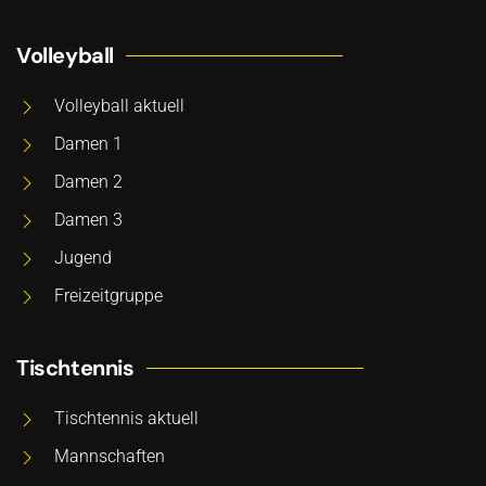
Volleyball
Volleyball aktuell
Damen 1
Damen 2
Damen 3
Jugend
Freizeitgruppe
Tischtennis
Tischtennis aktuell
Mannschaften