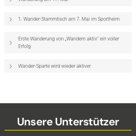
1. Wander-Stammtisch am 7. Mai im Sportheim
Erste Wanderung von „Wandern aktiv“ ein voller
Erfolg
Wander-Sparte wird wieder aktiver
Unsere Unterstützer