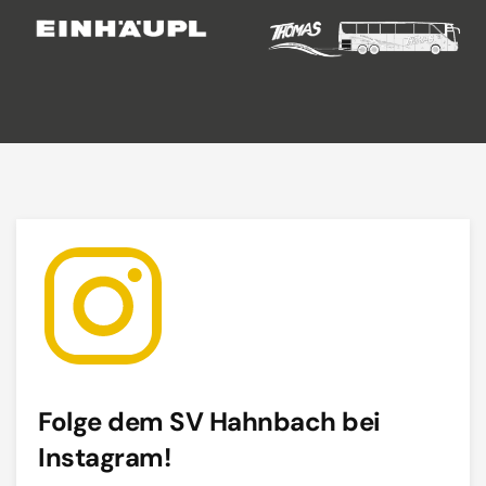
Folge dem SV Hahnbach bei
Instagram!