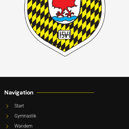
Navigation
Start
Gymnastik
Wandern