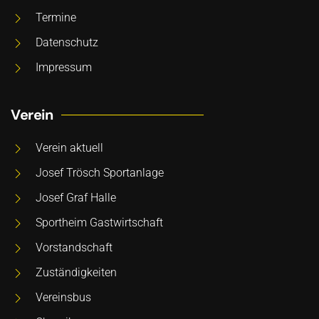
Termine
Datenschutz
Impressum
Verein
Verein aktuell
Josef Trösch Sportanlage
Josef Graf Halle
Sportheim Gastwirtschaft
Vorstandschaft
Zuständigkeiten
Vereinsbus