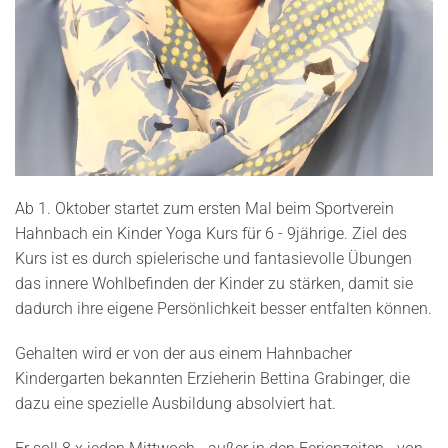
Ab 1. Oktober startet zum ersten Mal beim Sportverein
Hahnbach ein Kinder Yoga Kurs für 6 - 9jährige. Ziel des
Kurs ist es durch spielerische und fantasievolle Übungen
das innere Wohlbefinden der Kinder zu stärken, damit sie
dadurch ihre eigene Persönlichkeit besser entfalten können.
Gehalten wird er von der aus einem Hahnbacher
Kindergarten bekannten Erzieherin Bettina Grabinger, die
dazu eine spezielle Ausbildung absolviert hat.