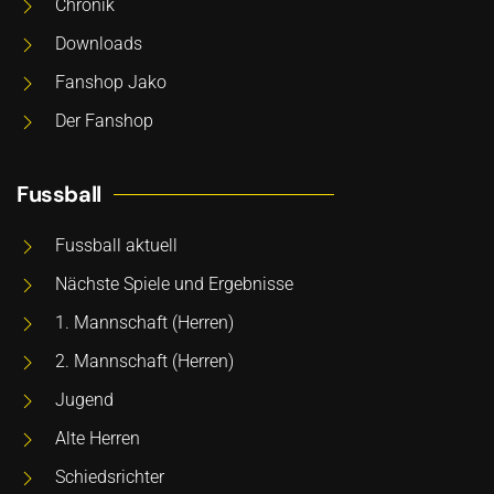
Chronik
Downloads
Fanshop Jako
Der Fanshop
Fussball
Fussball aktuell
Nächste Spiele und Ergebnisse
1. Mannschaft (Herren)
2. Mannschaft (Herren)
Jugend
Alte Herren
Schiedsrichter