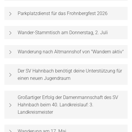
Parkplatzdienst für das Frohnbergfest 2026
Wander-Stammtisch am Donnerstag, 2. Juli
Wanderung nach Altmannshof von "Wandern aktiv"
Der SV Hahnbach benötigt deine Unterstützung für
einen neuen Jugendraum
Großartiger Erfolg der Damenmannschaft des SV
Hahnbach beim 40. Landkreislauf: 3.
Landkreismeister
Wanderung am 17. Mai