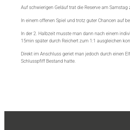
Auf schwierigen Geläuf trat die Reserve am Samstag 
In einem offenen Spiel und trotz guter Chancen auf bei
In der 2. Halbzeit musste man dann nach einem indiv
15min später durch Reichert zum 1:1 ausgleichen ko
Direkt im Anschluss geriet man jedoch durch einen E
Schlusspfiff Bestand hatte.