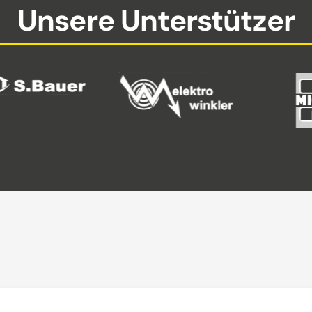
Unsere Unterstützer