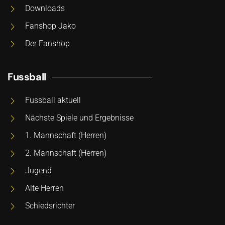
Downloads
Fanshop Jako
Der Fanshop
Fussball
Fussball aktuell
Nächste Spiele und Ergebnisse
1. Mannschaft (Herren)
2. Mannschaft (Herren)
Jugend
Alte Herren
Schiedsrichter