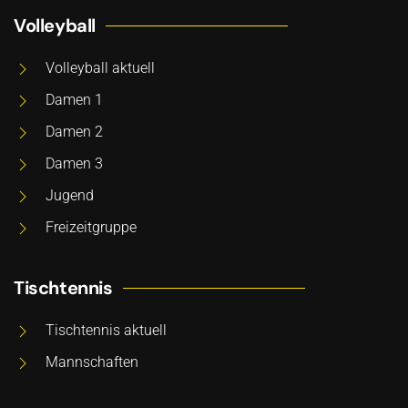
Volleyball
Volleyball aktuell
Damen 1
Damen 2
Damen 3
Jugend
Freizeitgruppe
Tischtennis
Tischtennis aktuell
Mannschaften