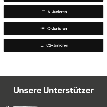
A-Junioren
C-Junioren
C2-Junioren
Unsere Unterstützer