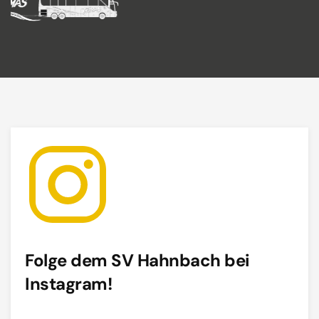
Folge dem SV Hahnbach bei
Instagram!