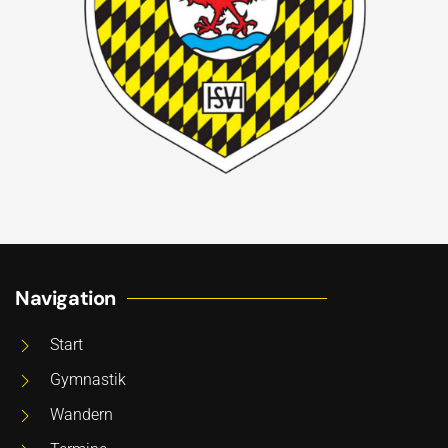
Navigation
Start
Gymnastik
Wandern