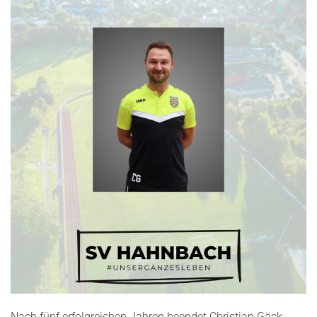
Nach fünf erfolgreichen Jahren beendet Christian Gäck