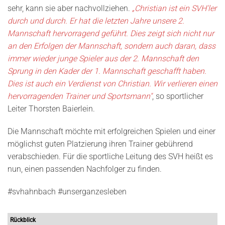
sehr, kann sie aber nachvollziehen.
„Christian ist ein SVH'ler
durch und durch. Er hat die letzten Jahre unsere 2.
Mannschaft hervorragend geführt. Dies zeigt sich nicht nur
an den Erfolgen der Mannschaft, sondern auch daran, dass
immer wieder junge Spieler aus der 2. Mannschaft den
Sprung in den Kader der 1. Mannschaft geschafft haben.
Dies ist auch ein Verdienst von Christian. Wir verlieren einen
hervorragenden Trainer und Sportsmann"
, so sportlicher
Leiter Thorsten Baierlein.
Die Mannschaft möchte mit erfolgreichen Spielen und einer
möglichst guten Platzierung ihren Trainer gebührend
verabschieden. Für die sportliche Leitung des SVH heißt es
nun, einen passenden Nachfolger zu finden.
#svhahnbach #unserganzesleben
Rückblick