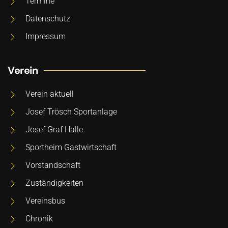
Termine
Datenschutz
Impressum
Verein
Verein aktuell
Josef Trösch Sportanlage
Josef Graf Halle
Sportheim Gastwirtschaft
Vorstandschaft
Zuständigkeiten
Vereinsbus
Chronik