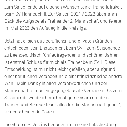
zum Saisonende auf eigenen Wunsch seine Trainertätigkeit
beim SV Hahnbach II. Zur Saison 2021 / 2022 übernahm
Gäck die Aufgabe als Trainer der 2. Mannschaft und feierte
im Mai 2023 den Aufstieg in die Kreisliga.
Jetzt hat er sich aus beruflichen und privaten Gründen
entschieden, sein Engagement beim SVH zum Saisonende
zu beenden. „Nach fünf aufregenden und schönen Jahren
ist erstmal Schluss für mich als Trainer beim SVH. Diese
Entscheidung ist mir nicht leicht gefallen, aber aufgrund
einer beruflichen Veränderung bleibt mir leider keine andere
Wahl. Mein Dank gilt allen Verantwortlichen und der
Mannschaft für das entgegengebrachte Vertrauen. Bis zum
Saisonende werde ich nochmal gemeinsam mit dem
Trainer- und Betreuerteam alles für die Mannschaft geben",
so der scheidende Coach.
Innerhalb des Vereins bedauert man seine Entscheidung